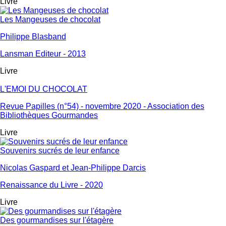
Livre
Les Mangeuses de chocolat
Philippe Blasband
Lansman Editeur - 2013
Livre
L'EMOI DU CHOCOLAT
Revue Papilles (n°54) - novembre 2020 - Association des
Bibliothèques Gourmandes
Livre
Souvenirs sucrés de leur enfance
Nicolas Gaspard et Jean-Philippe Darcis
Renaissance du Livre - 2020
Livre
Des gourmandises sur l'étagère