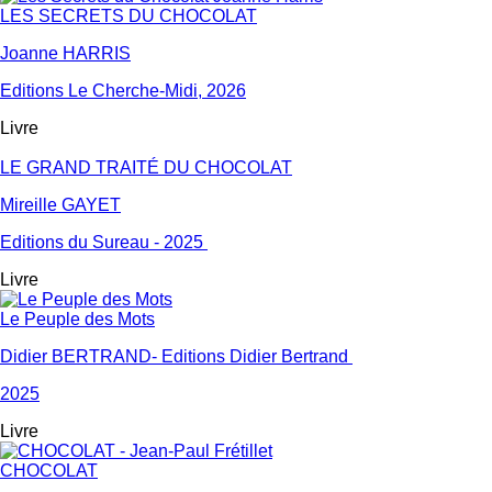
LES SECRETS DU CHOCOLAT
Joanne HARRIS
Editions Le Cherche-Midi, 2026
Livre
LE GRAND TRAITÉ DU CHOCOLAT
Mireille GAYET
Editions du Sureau - 2025
Livre
Le Peuple des Mots
Didier BERTRAND- Editions Didier Bertrand
2025
Livre
CHOCOLAT