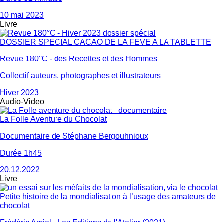
10 mai 2023
Livre
DOSSIER SPECIAL CACAO DE LA FEVE A LA TABLETTE
Revue 180°C - des Recettes et des Hommes
Collectif auteurs, photographes et illustrateurs
Hiver 2023
Audio-Video
La Folle Aventure du Chocolat
Documentaire de Stéphane Bergouhnioux
Durée 1h45
20.12.2022
Livre
Petite histoire de la mondialisation à l’usage des amateurs de
chocolat