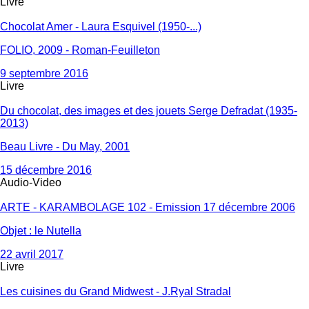
Livre
Chocolat Amer - Laura Esquivel (1950-...)
FOLIO, 2009 - Roman-Feuilleton
9 septembre 2016
Livre
Du chocolat, des images et des jouets Serge Defradat (1935-
2013)
Beau Livre - Du May, 2001
15 décembre 2016
Audio-Video
ARTE - KARAMBOLAGE 102 - Emission 17 décembre 2006
Objet : le Nutella
22 avril 2017
Livre
Les cuisines du Grand Midwest - J.Ryal Stradal