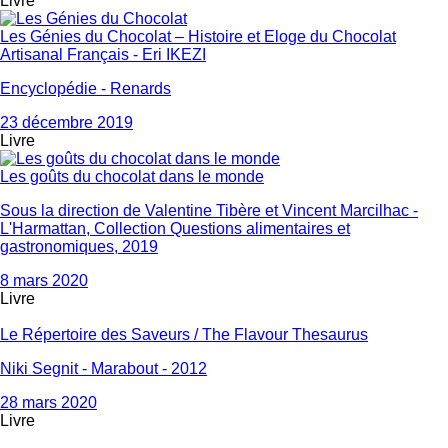
Livre
Les Génies du Chocolat – Histoire et Eloge du Chocolat
Artisanal Français - Eri IKEZI
Encyclopédie - Renards
23 décembre 2019
Livre
Les goûts du chocolat dans le monde
Sous la direction de Valentine Tibère et Vincent Marcilhac -
L'Harmattan, Collection Questions alimentaires et
gastronomiques, 2019
8 mars 2020
Livre
Le Répertoire des Saveurs / The Flavour Thesaurus
Niki Segnit - Marabout - 2012
28 mars 2020
Livre