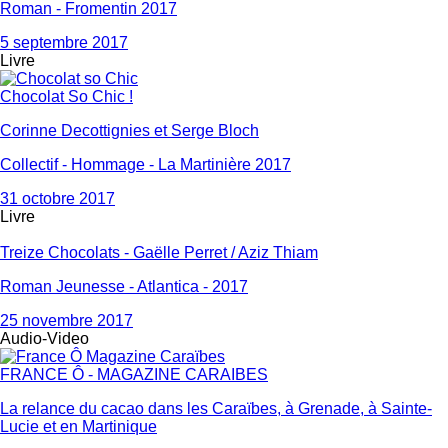
Roman - Fromentin 2017
5 septembre 2017
Livre
Chocolat So Chic !
Corinne Decottignies et Serge Bloch
Collectif - Hommage - La Martinière 2017
31 octobre 2017
Livre
Treize Chocolats - Gaëlle Perret / Aziz Thiam
Roman Jeunesse - Atlantica - 2017
25 novembre 2017
Audio-Video
FRANCE Ô - MAGAZINE CARAIBES
La relance du cacao dans les Caraïbes, à Grenade, à Sainte-
Lucie et en Martinique