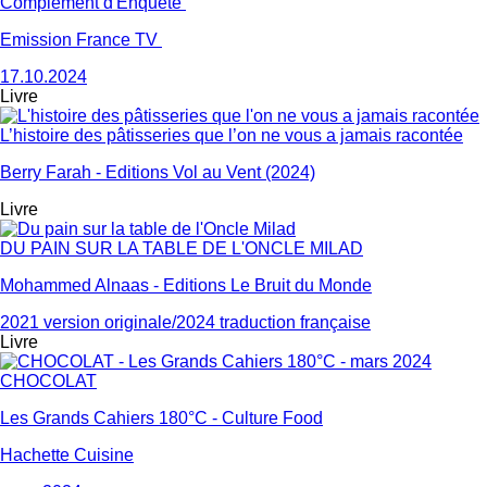
Complément d'Enquête
Emission France TV
17.10.2024
Livre
L’histoire des pâtisseries que l’on ne vous a jamais racontée
Berry Farah - Editions Vol au Vent (2024)
Livre
DU PAIN SUR LA TABLE DE L'ONCLE MILAD
Mohammed Alnaas - Editions Le Bruit du Monde
2021 version originale/2024 traduction française
Livre
CHOCOLAT
Les Grands Cahiers 180°C - Culture Food
Hachette Cuisine