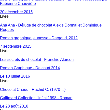
Fabienne Chauvière
20 décembre 2015
Livre
Ana Ana - Déluge de chocolat Alexis Dormal et Dominique
Roques
Roman graphique jeunesse - Dargaud, 2012
7 septembre 2015
Livre
Les secrets du chocolat - Franckie Alarcon
Roman Graphique - Delcourt 2014
Le 10 juillet 2016
Livre
Chocolat Chaud - Rachid O. (1970-...)
Gallimard Collection l'Infini 1998 - Roman
Le 23 août 2016