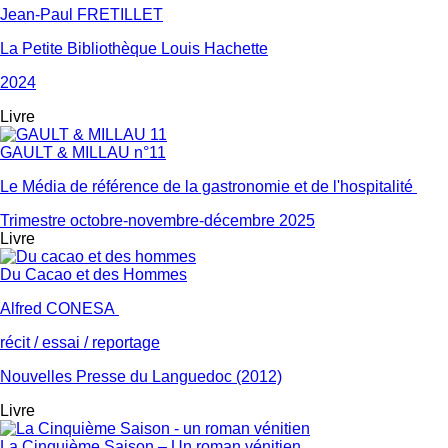
Jean-Paul FRETILLET
La Petite Bibliothèque Louis Hachette
2024
Livre
GAULT & MILLAU n°11
Le Média de référence de la gastronomie et de l'hospitalité
Trimestre octobre-novembre-décembre 2025
Livre
Du Cacao et des Hommes
Alfred CONESA
récit / essai / reportage
Nouvelles Presse du Languedoc (2012)
Livre
La Cinquième Saison – Un roman vénitien