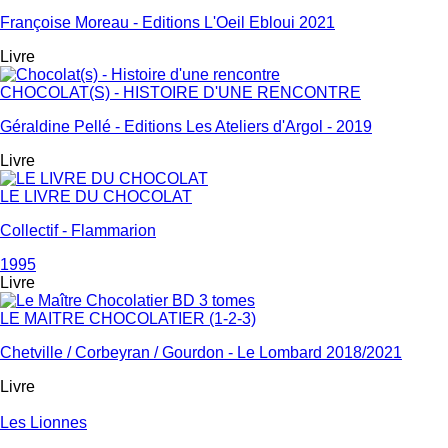
Françoise Moreau - Editions L'Oeil Ebloui 2021
Livre
CHOCOLAT(S) - HISTOIRE D'UNE RENCONTRE
Géraldine Pellé - Editions Les Ateliers d'Argol - 2019
Livre
LE LIVRE DU CHOCOLAT
Collectif - Flammarion
1995
Livre
LE MAITRE CHOCOLATIER (1-2-3)
Chetville / Corbeyran / Gourdon - Le Lombard 2018/2021
Livre
Les Lionnes