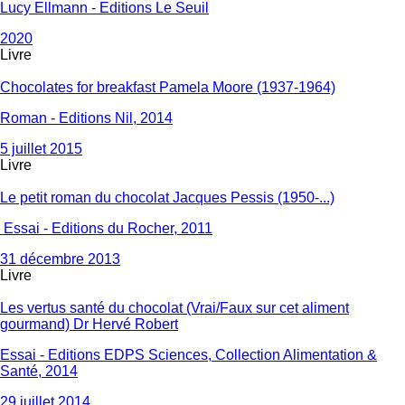
Lucy Ellmann - Editions Le Seuil
2020
Livre
Chocolates for breakfast Pamela Moore (1937-1964)
Roman - Editions Nil, 2014
5 juillet 2015
Livre
Le petit roman du chocolat Jacques Pessis (1950-...)
Essai - Editions du Rocher, 2011
31 décembre 2013
Livre
Les vertus santé du chocolat (Vrai/Faux sur cet aliment
gourmand) Dr Hervé Robert
Essai - Editions EDPS Sciences, Collection Alimentation &
Santé, 2014
29 juillet 2014