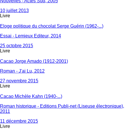
Nouvelles - Actes Sud, 2005
10 juillet 2013
Livre
Eloge politique du chocolat Serge Guérin (1962-...)
Essai - Lemieux Editeur, 2014
25 octobre 2015
Livre
Cacao Jorge Amado (1912-2001)
Roman - J'ai Lu, 2012
27 novembre 2015
Livre
Cacao Michèle Kahn (1940-...)
Roman historique - Editions Publi-net (Liseuse électronique),
2011
11 décembre 2015
Livre