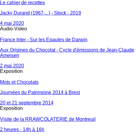
Le cahier de recettes
Jacky Durand (1967-...) - Stock - 2019
4 mai 2020
Audio-Video
France Inter - Sur les Epaules de Darwin
Aux Origines du Chocolat - Cycle d'émissions de Jean-Claude
Ameisen
2 mai 2020
Exposition
Mots et Chocolats
Journées du Patrimoine 2014 à Brest
20 et 21 septembre 2014
Exposition
Visite de la RRAWCOLATERIE de Montreuil
2 heures - 14h à 16h