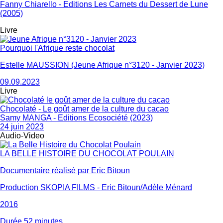
Fanny Chiarello - Editions Les Carnets du Dessert de Lune
(2005)
Livre
Pourquoi l'Afrique reste chocolat
Estelle MAUSSION (Jeune Afrique n°3120 - Janvier 2023)
09.09.2023
Livre
Chocolaté - Le goût amer de la culture du cacao
Samy MANGA - Editions Ecosociété (2023)
24 juin 2023
Audio-Video
LA BELLE HISTOIRE DU CHOCOLAT POULAIN
Documentaire réalisé par Eric Bitoun
Production SKOPIA FILMS - Eric Bitoun/Adèle Ménard
2016
Durée 52 minutes