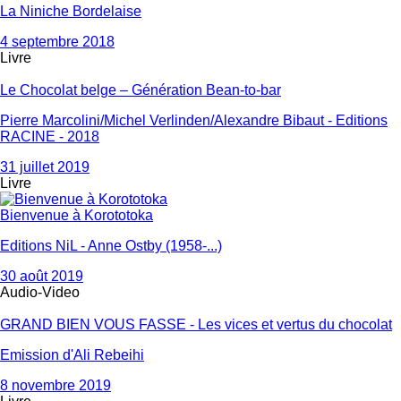
La Niniche Bordelaise
4 septembre 2018
Livre
Le Chocolat belge – Génération Bean-to-bar
Pierre Marcolini/Michel Verlinden/Alexandre Bibaut - Editions
RACINE - 2018
31 juillet 2019
Livre
Bienvenue à Korototoka
Editions NiL - Anne Ostby (1958-...)
30 août 2019
Audio-Video
GRAND BIEN VOUS FASSE - Les vices et vertus du chocolat
Emission d'Ali Rebeihi
8 novembre 2019