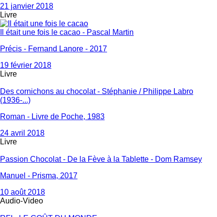
21 janvier 2018
Livre
Il était une fois le cacao - Pascal Martin
Précis - Fernand Lanore - 2017
19 février 2018
Livre
Des cornichons au chocolat - Stéphanie / Philippe Labro
(1936-...)
Roman - Livre de Poche, 1983
24 avril 2018
Livre
Passion Chocolat - De la Fève à la Tablette - Dom Ramsey
Manuel - Prisma, 2017
10 août 2018
Audio-Video