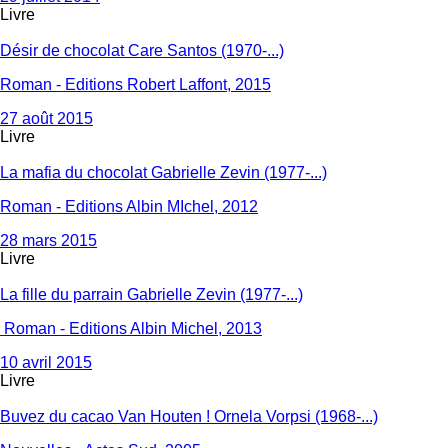
Livre
Désir de chocolat Care Santos (1970-...)
Roman - Editions Robert Laffont, 2015
27 août 2015
Livre
La mafia du chocolat Gabrielle Zevin (1977-...)
Roman - Editions Albin MIchel, 2012
28 mars 2015
Livre
La fille du parrain Gabrielle Zevin (1977-...)
Roman - Editions Albin Michel, 2013
10 avril 2015
Livre
Buvez du cacao Van Houten ! Ornela Vorpsi (1968-...)