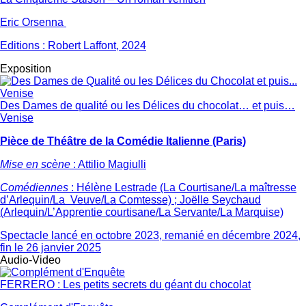
Eric Orsenna
Editions : Robert Laffont, 2024
Exposition
Des Dames de qualité ou les Délices du chocolat… et puis…
Venise
Pièce de Théâtre de la Comédie Italienne (Paris)
Mise en scène
: Attilio Magiulli
Comédiennes
: Hélène Lestrade (La Courtisane/La maîtresse
d’Arlequin/La Veuve/La Comtesse) ; Joëlle Seychaud
(Arlequin/L’Apprentie courtisane/La Servante/La Marquise)
Spectacle lancé en octobre 2023, remanié en décembre 2024,
fin le 26 janvier 2025
Audio-Video
FERRERO : Les petits secrets du géant du chocolat