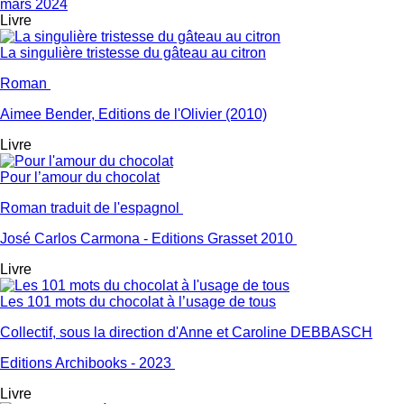
mars 2024
Livre
La singulière tristesse du gâteau au citron
Roman
Aimee Bender, Editions de l'Olivier (2010)
Livre
Pour l’amour du chocolat
Roman traduit de l'espagnol
José Carlos Carmona - Editions Grasset 2010
Livre
Les 101 mots du chocolat à l’usage de tous
Collectif, sous la direction d'Anne et Caroline DEBBASCH
Editions Archibooks - 2023
Livre