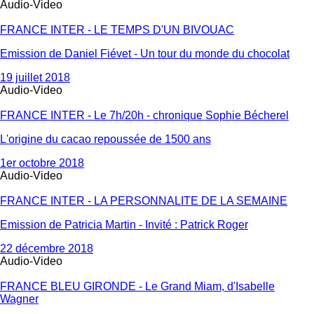
Audio-Video
FRANCE INTER - LE TEMPS D'UN BIVOUAC
Emission de Daniel Fiévet - Un tour du monde du chocolat
19 juillet 2018
Audio-Video
FRANCE INTER - Le 7h/20h - chronique Sophie Bécherel
L'origine du cacao repoussée de 1500 ans
1er octobre 2018
Audio-Video
FRANCE INTER - LA PERSONNALITE DE LA SEMAINE
Emission de Patricia Martin - Invité : Patrick Roger
22 décembre 2018
Audio-Video
FRANCE BLEU GIRONDE - Le Grand Miam, d'Isabelle
Wagner