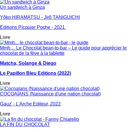
Un sandwich à Ginza
Yôko HIRAMATSU - Jirô TANIGUICHI
Editions Picquier Poche - 2021
Livre
Mmh… Le Chocolat bean-to-bar – Le guide pour apprécier le
chocolat de la fève à la tablette
Matcha, Solange & Diego
Le Papillon Bleu Editions (2022)
Livre
COCOAÏANS (Naissance d'une nation chocolat)
Gauz' - L'Arche Editeur, 2022
Livre
LA FIN DU CHOCOLAT