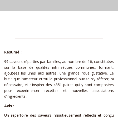
Résumé :
99 saveurs réparties par familles, au nombre de 16, constituées
sur la base de qualités intrinsèques communes, formant,
ajoutées les unes aux autres, une grande roue gustative. Le
but : que l’amateur et/ou le professionnel puisse s’y référer, si
nécessaire, et s’inspirer des 4851 paires qui y sont composées
pour expérimenter recettes et nouvelles associations
d’ingrédients
.
Avis :
Un répertoire des saveurs minutieusement réfléchi et conçu