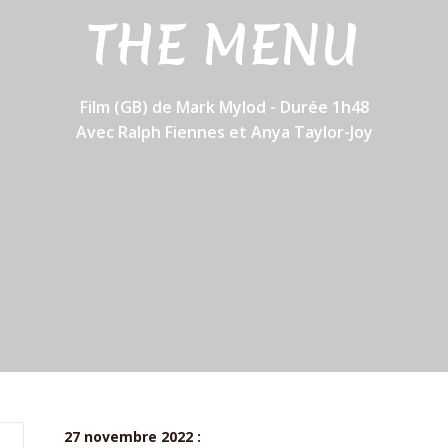
THE MENU
Film (GB) de Mark Mylod - Durée 1h48
Avec Ralph Fiennes et Anya Taylor-Joy
27 novembre 2022 :