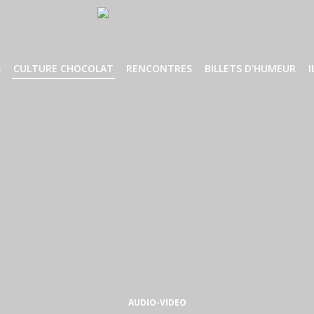
S
CULTURE CHOCOLAT
RENCONTRES
BILLETS D'HUMEUR
I
AUDIO-VIDEO