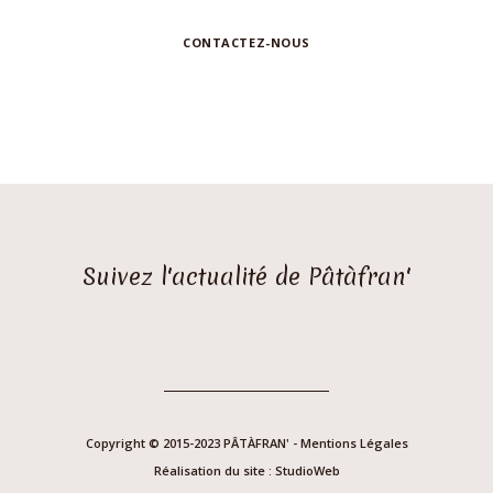
CONTACTEZ-NOUS
Suivez l'actualité de Pâtàfran'
Copyright © 2015-2023 PÂTÀFRAN' -
Mentions Légales
Réalisation du site :
StudioWeb