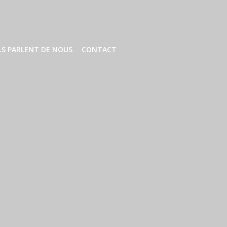
LS PARLENT DE NOUS
CONTACT