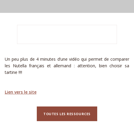
Un peu plus de 4 minutes d’une vidéo qui permet de comparer
les Nutella français et allemand : attention, bien choisir sa
tartine !!!!
Lien vers le site
TOUTES LES RESSOURCES