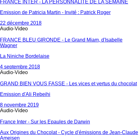
FRANCE INTER - LA PERSONNALITE DE LA SEMAINE
Emission de Patricia Martin - Invité : Patrick Roger
22 décembre 2018
Audio-Video
FRANCE BLEU GIRONDE - Le Grand Miam, d'Isabelle
Wagner
La Niniche Bordelaise
4 septembre 2018
Audio-Video
GRAND BIEN VOUS FASSE - Les vices et vertus du chocolat
Emission d'Ali Rebeihi
8 novembre 2019
Audio-Video
France Inter - Sur les Epaules de Darwin
Aux Origines du Chocolat - Cycle d'émissions de Jean-Claude
Ameisen