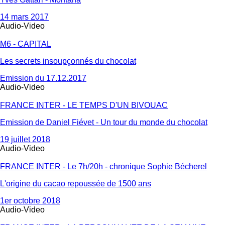
14 mars 2017
Audio-Video
M6 - CAPITAL
Les secrets insoupçonnés du chocolat
Emission du 17.12.2017
Audio-Video
FRANCE INTER - LE TEMPS D'UN BIVOUAC
Emission de Daniel Fiévet - Un tour du monde du chocolat
19 juillet 2018
Audio-Video
FRANCE INTER - Le 7h/20h - chronique Sophie Bécherel
L'origine du cacao repoussée de 1500 ans
1er octobre 2018
Audio-Video