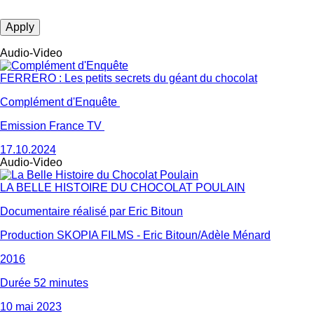
Audio-Video
FERRERO : Les petits secrets du géant du chocolat
Complément d'Enquête
Emission France TV
17.10.2024
Audio-Video
LA BELLE HISTOIRE DU CHOCOLAT POULAIN
Documentaire réalisé par Eric Bitoun
Production SKOPIA FILMS - Eric Bitoun/Adèle Ménard
2016
Durée 52 minutes
10 mai 2023