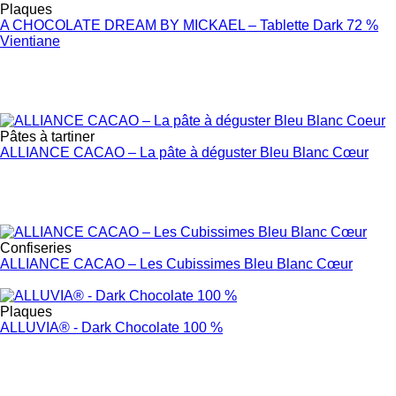
Plaques
A CHOCOLATE DREAM BY MICKAEL – Tablette Dark 72 %
Vientiane
Pâtes à tartiner
ALLIANCE CACAO – La pâte à déguster Bleu Blanc Cœur
Confiseries
ALLIANCE CACAO – Les Cubissimes Bleu Blanc Cœur
Plaques
ALLUVIA® - Dark Chocolate 100 %