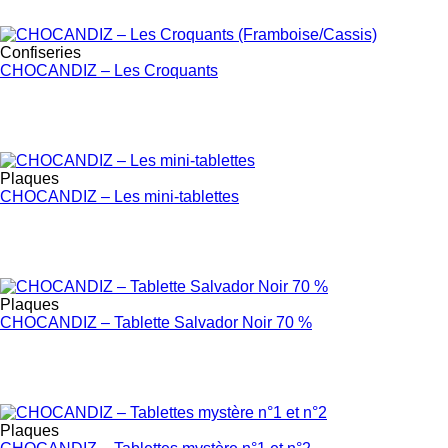
Confiseries
CHOCANDIZ – Les Croquants
Plaques
CHOCANDIZ – Les mini-tablettes
Plaques
CHOCANDIZ – Tablette Salvador Noir 70 %
Plaques