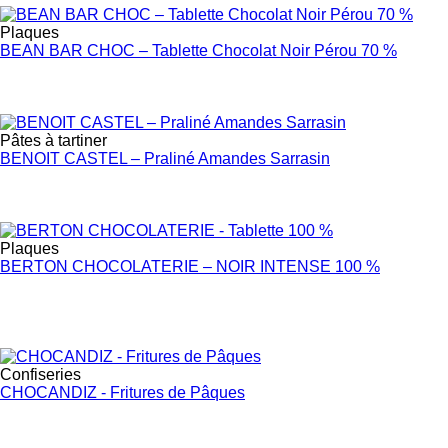
Plaques
BEAN BAR CHOC – Tablette Chocolat Noir Pérou 70 %
Pâtes à tartiner
BENOIT CASTEL – Praliné Amandes Sarrasin
Plaques
BERTON CHOCOLATERIE – NOIR INTENSE 100 %
Confiseries
CHOCANDIZ - Fritures de Pâques