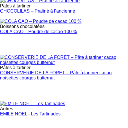
Pâtes à tartiner
CHOCOLILAS – Praliné à l’ancienne
Boissons chocolatées
COLA CAO – Poudre de cacao 100 %
Pâtes à tartiner
CONSERVERIE DE LA FORET – Pâte à tartiner cacao
noisettes courges butternut
Autres
EMILE NOEL - Les Tartinades