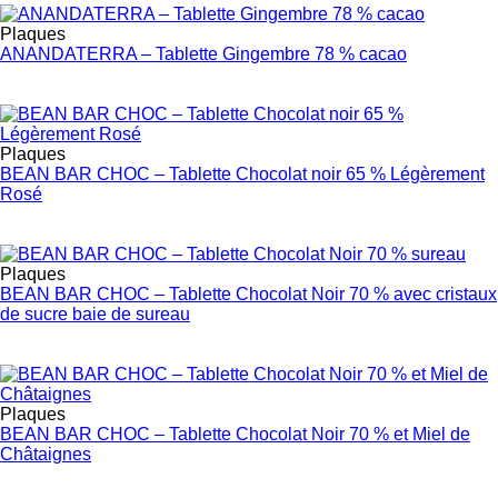
Plaques
ANANDATERRA – Tablette Gingembre 78 % cacao
Plaques
BEAN BAR CHOC – Tablette Chocolat noir 65 % Légèrement
Rosé
Plaques
BEAN BAR CHOC – Tablette Chocolat Noir 70 % avec cristaux
de sucre baie de sureau
Plaques
BEAN BAR CHOC – Tablette Chocolat Noir 70 % et Miel de
Châtaignes