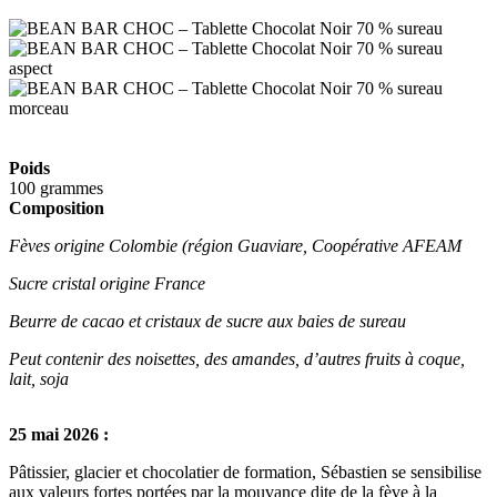
Poids
100 grammes
Composition
Fèves origine Colombie (région Guaviare, Coopérative AFEAM
Sucre cristal origine France
Beurre de cacao et cristaux de sucre aux baies de sureau
Peut contenir des noisettes, des amandes, d’autres fruits à coque,
lait, soja
25 mai 2026 :
Pâtissier, glacier et chocolatier de formation, Sébastien se sensibilise
aux valeurs fortes portées par la mouvance dite de la fève à la