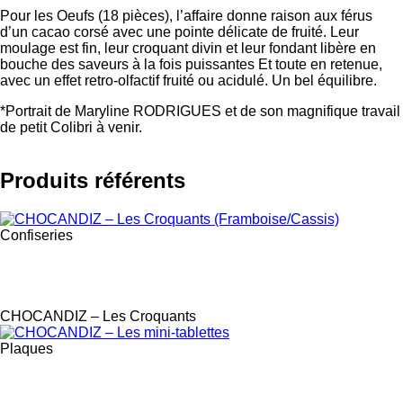
Pour les Oeufs (18 pièces), l’affaire donne raison aux férus
d’un cacao corsé avec une pointe délicate de fruité. Leur
moulage est fin, leur croquant divin et leur fondant libère en
bouche des saveurs à la fois puissantes Et toute en retenue,
avec un effet retro-olfactif fruité ou acidulé. Un bel équilibre.
*Portrait de Maryline RODRIGUES et de son magnifique travail
de petit Colibri à venir.
Produits référents
Confiseries
Label
CHOCANDIZ – Les Croquants
Plaques
Label