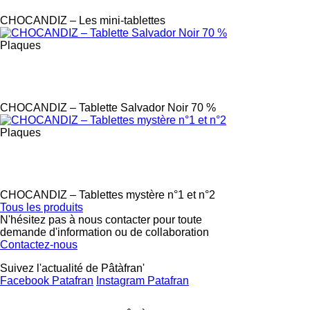
CHOCANDIZ – Les mini-tablettes
Plaques
Label
CHOCANDIZ – Tablette Salvador Noir 70 %
Plaques
Label
CHOCANDIZ – Tablettes mystère n°1 et n°2
Tous les produits
N'hésitez pas à nous contacter pour toute
demande d'information ou de collaboration
Contactez-nous
Suivez l'actualité de Pâtàfran'
Facebook Patafran
Instagram Patafran