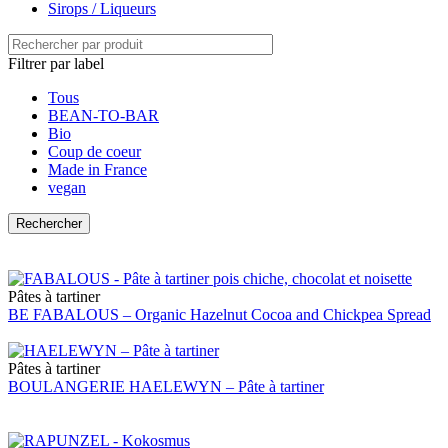
Sirops / Liqueurs
Filtrer par label
Tous
BEAN-TO-BAR
Bio
Coup de coeur
Made in France
vegan
Pâtes à tartiner
BE FABALOUS – Organic Hazelnut Cocoa and Chickpea Spread
Pâtes à tartiner
BOULANGERIE HAELEWYN – Pâte à tartiner