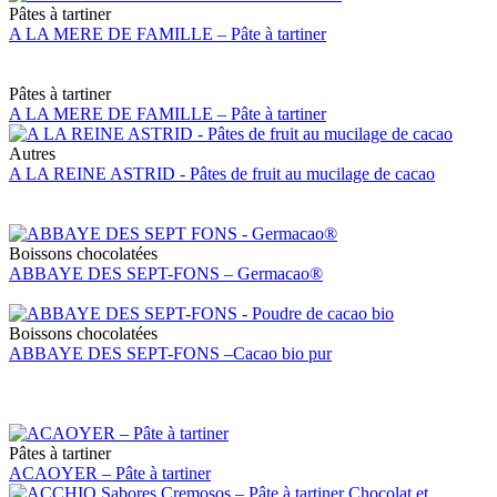
Pâtes à tartiner
A LA MERE DE FAMILLE – Pâte à tartiner
Pâtes à tartiner
A LA MERE DE FAMILLE – Pâte à tartiner
Autres
A LA REINE ASTRID - Pâtes de fruit au mucilage de cacao
Boissons chocolatées
ABBAYE DES SEPT-FONS – Germacao®
Boissons chocolatées
ABBAYE DES SEPT-FONS –Cacao bio pur
Pâtes à tartiner
ACAOYER – Pâte à tartiner