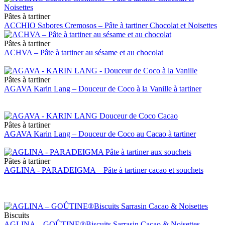
Pâtes à tartiner
ACCHIO Sabores Cremosos – Pâte à tartiner Chocolat et Noisettes
Pâtes à tartiner
ACHVA – Pâte à tartiner au sésame et au chocolat
Pâtes à tartiner
AGAVA Karin Lang – Douceur de Coco à la Vanille à tartiner
Pâtes à tartiner
AGAVA Karin Lang – Douceur de Coco au Cacao à tartiner
Pâtes à tartiner
AGLINA - PARADEIGMA – Pâte à tartiner cacao et souchets
Biscuits
AGLINA – GOÛTINE®Biscuits Sarrasin Cacao & Noisettes