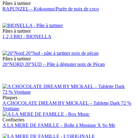
Pâtes à tartiner
RAPUNZEL – Kokosmus/Purée de noix de coco
Pâtes à tartiner
1,2,3 BIO - BIONELLA
Pâtes à tartiner
20°NORD 20°SUD – Pâte à déguster noix de Pécan
Plaques
A CHOCOLATE DREAM BY MICKAEL – Tablette Dark 72 %
Ventiane
Confiseries
A LA MERE DE FAMILLE – Boîte à Musique X So Me