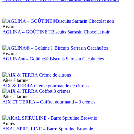
Biscuits
AGLINA – GOÛTINE®Biscuits Sarrasin Chocolat noir
Biscuits
AGLINA® – Goûtine® Biscuits Sarrasin Cacahuètes
Pâtes à tartiner
AIX & TERRA Crème gourmande de citrons
Pâtes à tartiner
AIX ET TERRA – Coffret gourmand – 3 crèmes
Autres
AKAL SPIRULINE – Barre Spiruline Brownie