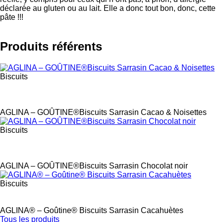
déclarée au gluten ou au lait. Elle a donc tout bon, donc, cette
pâte !!!
Produits référents
Biscuits
Label
AGLINA – GOÛTINE®Biscuits Sarrasin Cacao & Noisettes
Biscuits
Label
AGLINA – GOÛTINE®Biscuits Sarrasin Chocolat noir
Biscuits
Label
AGLINA® – Goûtine® Biscuits Sarrasin Cacahuètes
Tous les produits