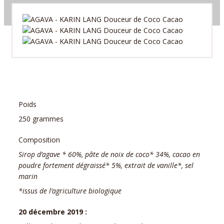
Poids
250 grammes
Composition
Sirop d’agave * 60%, pâte de noix de coco* 34%, cacao en
poudre fortement dégraissé* 5%, extrait de vanille*, sel
marin
*issus de l’agriculture biologique
20 décembre 2019 :