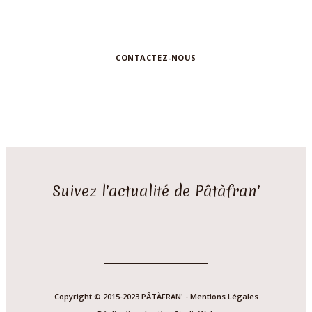
collaboration
CONTACTEZ-NOUS
Suivez l'actualité de Pâtàfran'
Copyright © 2015-2023 PÂTÀFRAN' -
Mentions Légales