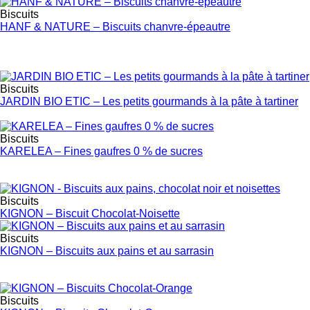
Biscuits
HANF & NATURE – Biscuits chanvre-épeautre
Biscuits
JARDIN BIO ETIC – Les petits gourmands à la pâte à tartiner
Biscuits
KARELEA – Fines gaufres 0 % de sucres
Biscuits
KIGNON – Biscuit Chocolat-Noisette
Biscuits
KIGNON – Biscuits aux pains et au sarrasin
Biscuits