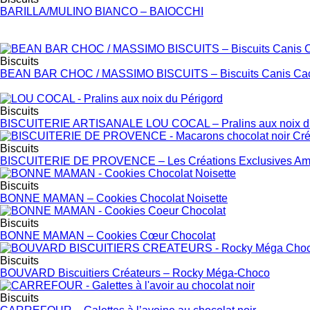
BARILLA/MULINO BIANCO – BAIOCCHI
Biscuits
BEAN BAR CHOC / MASSIMO BISCUITS – Biscuits Canis Ca
Biscuits
BISCUITERIE ARTISANALE LOU COCAL – Pralins aux noix du
Biscuits
BISCUITERIE DE PROVENCE – Les Créations Exclusives Ama
Biscuits
BONNE MAMAN – Cookies Chocolat Noisette
Biscuits
BONNE MAMAN – Cookies Cœur Chocolat
Biscuits
BOUVARD Biscuitiers Créateurs – Rocky Méga-Choco
Biscuits