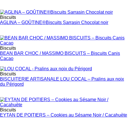
Biscuits
AGLINA – GOÛTINE®Biscuits Sarrasin Chocolat noir
Biscuits
BEAN BAR CHOC / MASSIMO BISCUITS – Biscuits Canis
Cacao
Biscuits
BISCUITERIE ARTISANALE LOU COCAL – Pralins aux noix
du Périgord
Biscuits
EYTAN DE POITIERS – Cookies au Sésame Noir / Cacahuète