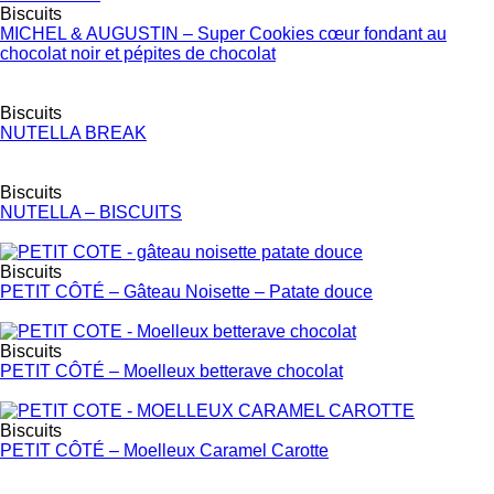
Biscuits
MICHEL & AUGUSTIN – Super Cookies cœur fondant au
chocolat noir et pépites de chocolat
Biscuits
NUTELLA BREAK
Biscuits
NUTELLA – BISCUITS
Biscuits
PETIT CÔTÉ – Gâteau Noisette – Patate douce
Biscuits
PETIT CÔTÉ – Moelleux betterave chocolat
Biscuits
PETIT CÔTÉ – Moelleux Caramel Carotte