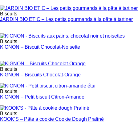
Biscuits
JARDIN BIO ETIC – Les petits gourmands à la pâte à tartiner
Biscuits
KIGNON – Biscuit Chocolat-Noisette
Biscuits
KIGNON – Biscuits Chocolat-Orange
Biscuits
KIGNON – Petit biscuit Citron-Amande
Biscuits
KOOK’S – Pâte à cookie Cookie Dough Praliné