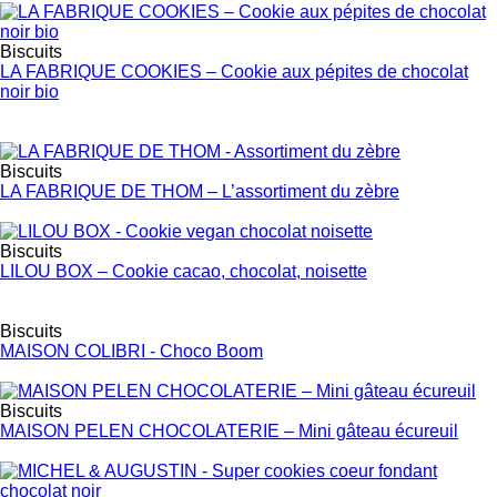
Biscuits
LA FABRIQUE COOKIES – Cookie aux pépites de chocolat
noir bio
Biscuits
LA FABRIQUE DE THOM – L’assortiment du zèbre
Biscuits
LILOU BOX – Cookie cacao, chocolat, noisette
Biscuits
MAISON COLIBRI - Choco Boom
Biscuits
MAISON PELEN CHOCOLATERIE – Mini gâteau écureuil