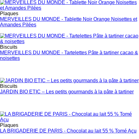
Plaques
MERVEILLES DU MONDE - Tablette Noir Orange Noisettes et
Amandes Pilées
Biscuits
MERVEILLES DU MONDE - Tartelettes Pâte à tartiner cacao &
noisettes
Biscuits
JARDIN BIO ETIC – Les petits gourmands à la pâte à tartiner
Plaques
LA BRIGADERIE DE PARIS - Chocolat au lait 55 % Tomé Açu