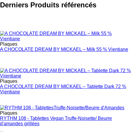
Derniers Produits référencés
Plaques
A CHOCOLATE DREAM BY MICKAEL – Milk 55 % Vientiane
Plaques
A CHOCOLATE DREAM BY MICKAEL – Tablette Dark 72 %
Vientiane
Plaques
RYTHM 108 - Tablettes Vegan Truffe-Noisette/ Beurre
d'amandes grillées