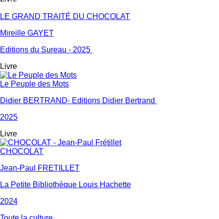
LE GRAND TRAITÉ DU CHOCOLAT
Mireille GAYET
Editions du Sureau - 2025
Livre
Le Peuple des Mots
Didier BERTRAND- Editions Didier Bertrand
2025
Livre
CHOCOLAT
Jean-Paul FRETILLET
La Petite Bibliothèque Louis Hachette
2024
Toute la culture