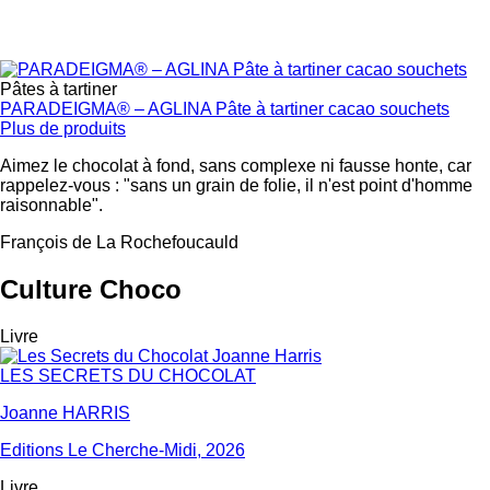
Pâtes à tartiner
PARADEIGMA® – AGLINA Pâte à tartiner cacao souchets
Plus de produits
Aimez le chocolat à fond, sans complexe ni fausse honte, car
rappelez-vous : "sans un grain de folie, il n'est point d'homme
raisonnable".
François de La Rochefoucauld
Culture Choco
Livre
LES SECRETS DU CHOCOLAT
Joanne HARRIS
Editions Le Cherche-Midi, 2026
Livre