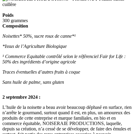
Poids
300 grammes
Composition
Noisettes* 50%, sucre roux de canne*¹
*Issus de l’Agriculture Biologique
¹ Commerce Equitable contrôlé selon le référenciel Fair for Life :
50% des ingrédients d’origine agricole
Traces éventuelles d’autres fruits à coque
Sans huile de palme, sans gluten
2 septembre 2024 :
L’huile de la noisette a beau avoir beaucoup déphasé en surface, rien
n’arrête le gourmand, surtout quand il est, en plus, un amoureux des
produits de cette entreprise et marque familiales, en bio et en
commerce équitable, NOISERAIE PRODUCTIONS, laquelle,
depuis sa création, n’a cessé de se développer, de faire des émules et