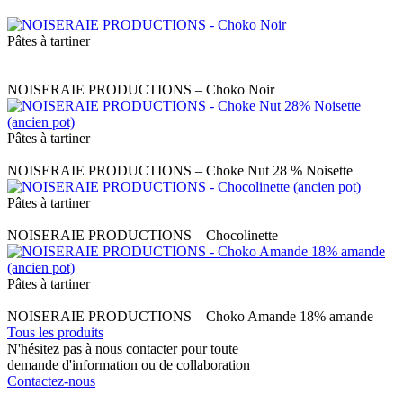
Pâtes à tartiner
Label
NOISERAIE PRODUCTIONS – Choko Noir
Pâtes à tartiner
Label
NOISERAIE PRODUCTIONS – Choke Nut 28 % Noisette
Pâtes à tartiner
Label
NOISERAIE PRODUCTIONS – Chocolinette
Pâtes à tartiner
Label
NOISERAIE PRODUCTIONS – Choko Amande 18% amande
Tous les produits
N'hésitez pas à nous contacter pour toute
demande d'information ou de collaboration
Contactez-nous