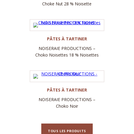
Choke Nut 28 % Noisette
Label
PÂTES À TARTINER
NOISERAIE PRODUCTIONS –
Choko Noisettes 18 % Noisettes
Label
PÂTES À TARTINER
NOISERAIE PRODUCTIONS –
Choko Noir
TOUS LES PRODUITS