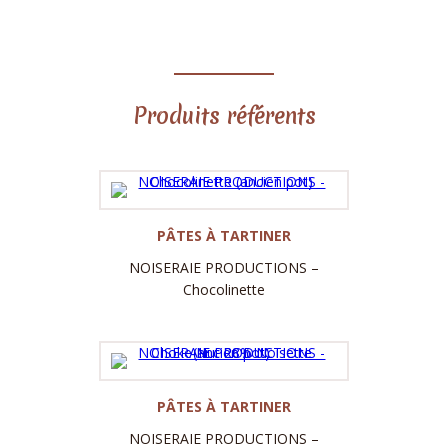
Produits référents
Label
PÂTES À TARTINER
NOISERAIE PRODUCTIONS –
Chocolinette
Label
PÂTES À TARTINER
NOISERAIE PRODUCTIONS –