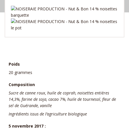
Poids
20 grammes
Composition
Sucre de canne roux, huile de coprah, noisettes entières
14,3%, farine de soja, cacao 7%, huile de tournesol, fleur de
sel de Guérande, vanille
Ingrédients issus de l’agriculture biologique
5 novembre 2017 :