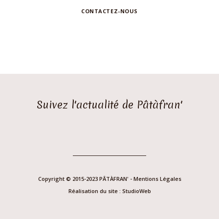
CONTACTEZ-NOUS
Suivez l'actualité de Pâtàfran'
Copyright © 2015-2023 PÂTÀFRAN' -
Mentions Légales
Réalisation du site :
StudioWeb