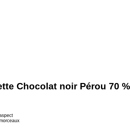
e Chocolat noir Pérou 70 %