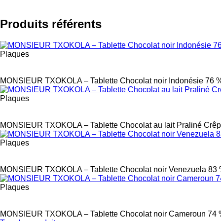
Produits référents
Plaques
Label
MONSIEUR TXOKOLA – Tablette Chocolat noir Indonésie 76 
Plaques
Label
MONSIEUR TXOKOLA – Tablette Chocolat au lait Praliné Crêp
Plaques
Label
MONSIEUR TXOKOLA – Tablette Chocolat noir Venezuela 83
Plaques
Label
MONSIEUR TXOKOLA – Tablette Chocolat noir Cameroun 74