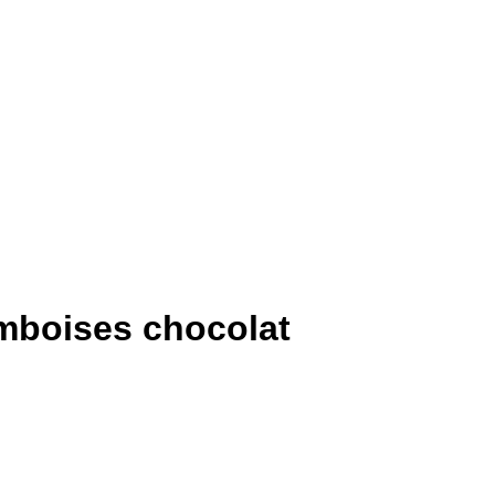
mboises chocolat