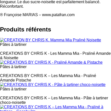
longueur. Le duo sucre-noisette est parfaitement balancé.
Réconfortant.
® Françoise MARIAS – www.patafran.com
Produits référents
Pâtes à tartiner
Label
CREATIONS BY CHRIS K - Les Mamma Mia - Praliné Amande
& Noisette
Pâtes à tartiner
Label
CREATIONS BY CHRIS K – Les Mamma Mia - Praliné
Amande Pistache
Pâtes à tartiner
Label
CREATIONS BY CHRIS K – Les Mamma Mia - Pâte à tartiner
choco-noisette