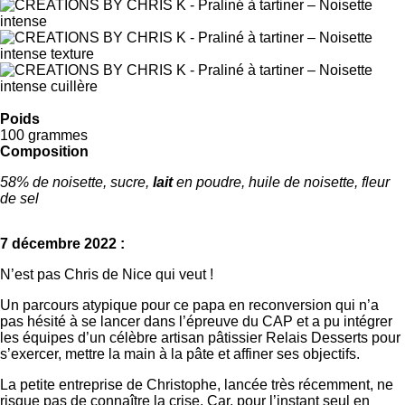
Poids
100 grammes
Composition
58% de noisette, sucre,
lait
en poudre, huile de noisette, fleur
de sel
7 décembre 2022 :
N’est pas Chris de Nice qui veut !
Un parcours atypique pour ce papa en reconversion qui n’a
pas hésité à se lancer dans l’épreuve du CAP et a pu intégrer
les équipes d’un célèbre artisan pâtissier Relais Desserts pour
s’exercer, mettre la main à la pâte et affiner ses objectifs.
La petite entreprise de Christophe, lancée très récemment, ne
risque pas de connaître la crise. Car, pour l’instant seul en