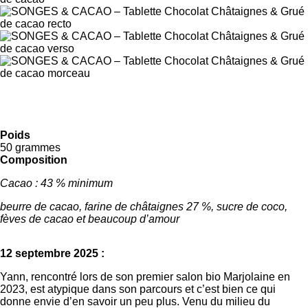
Poids
50 grammes
Composition
Cacao : 43 % minimum
beurre de cacao, farine de châtaignes 27 %, sucre de coco,
fèves de cacao et beaucoup d’amour
12 septembre 2025 :
Yann, rencontré lors de son premier salon bio Marjolaine en
2023, est atypique dans son parcours et c’est bien ce qui
donne envie d’en savoir un peu plus. Venu du milieu du