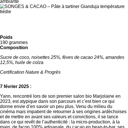
Poids
190 grammes
Composition
Sucre de coco, noisettes 25%, fèves de cacao 24%, amandes
12,5%, huile de colza
Certification Nature & Progrès
7 février 2025 :
Yann, rencontré lors de son premier salon bio Marjolaine en
2023, est atypique dans son parcours et c’est bien ce qui
donne envie d’en savoir un peu plus. Venu du milieu du
cinéma mais impatient de retourner à ses origines ardèchoises
et de mettre en avant ses valeurs et convictions, il se lance
dans ce qui revêt de l’authenticité : la micro-production, à la
main, de façon 100% artisanale, du cacao en bean-to-bar, ses