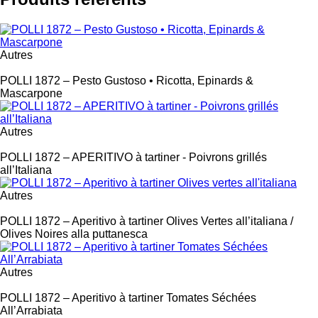
Autres
Label
POLLI 1872 – Pesto Gustoso • Ricotta, Epinards &
Mascarpone
Autres
Label
POLLI 1872 – APERITIVO à tartiner - Poivrons grillés
all’Italiana
Autres
Label
POLLI 1872 – Aperitivo à tartiner Olives Vertes all’italiana /
Olives Noires alla puttanesca
Autres
Label
POLLI 1872 – Aperitivo à tartiner Tomates Séchées
All’Arrabiata