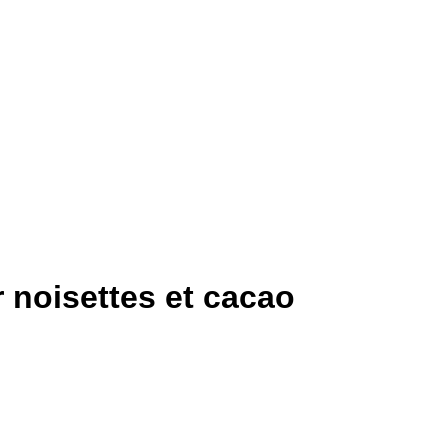
 noisettes et cacao