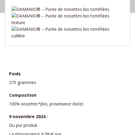
Poids
275 grammes
Composition
100% noisettes*(bio, provenance Italie)
9 novembre 2024 :
Du pur produit.
La réjouissance à l’état pur.