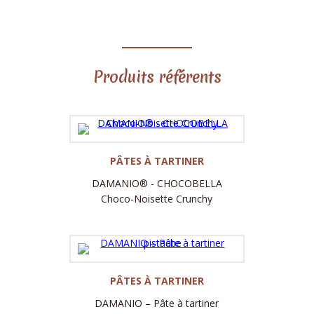
Produits référents
Label
PÂTES À TARTINER
DAMANIO® - CHOCOBELLA
Choco-Noisette Crunchy
Label
PÂTES À TARTINER
DAMANIO – Pâte à tartiner