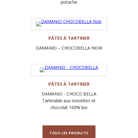
pistache
Label
PÂTES À TARTINER
DAMANIO – CHOCOBELLA NOIR
Label
PÂTES À TARTINER
DAMANIO - CHOCO BELLA
Tartinable aux noisettes et
chocolat 100% bio
TOUS LES PRODUITS