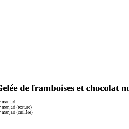
 de framboises et chocolat no