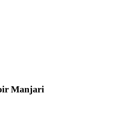
ir Manjari