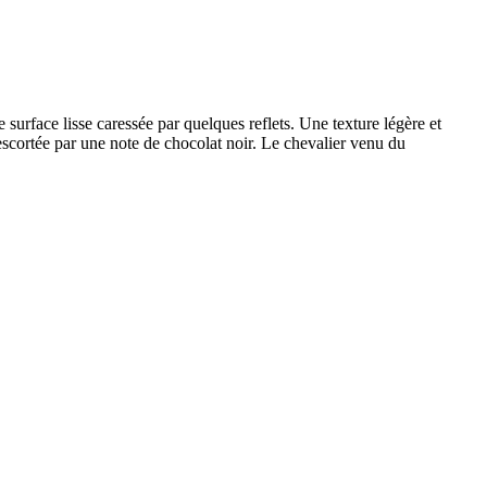
surface lisse caressée par quelques reflets. Une texture légère et
scortée par une note de chocolat noir. Le chevalier venu du