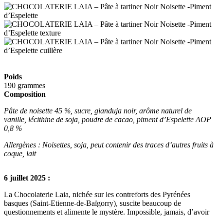
Poids
190 grammes
Composition
Pâte de noisette 45 %, sucre, gianduja noir, arôme naturel de
vanille, lécithine de soja, poudre de cacao, piment d’Espelette AOP
0,8 %
Allergènes : Noisettes, soja, peut contenir des traces d’autres fruits à
coque, lait
6 juillet 2025 :
La Chocolaterie Laia, nichée sur les contreforts des Pyrénées
basques (Saint-Etienne-de-Baïgorry), suscite beaucoup de
questionnements et alimente le mystère. Impossible, jamais, d’avoir