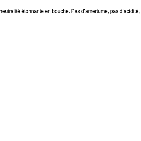
 neutralité étonnante en bouche. Pas d’amertume, pas d’acidité,