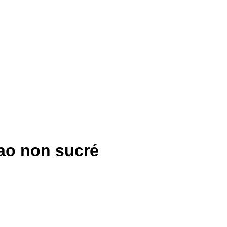
ao non sucré