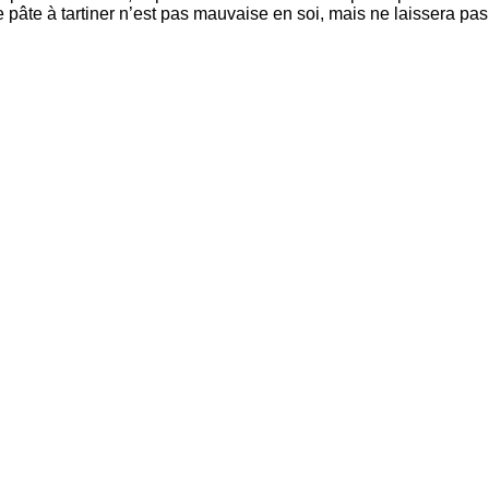
tte pâte à tartiner n’est pas mauvaise en soi, mais ne laissera pa