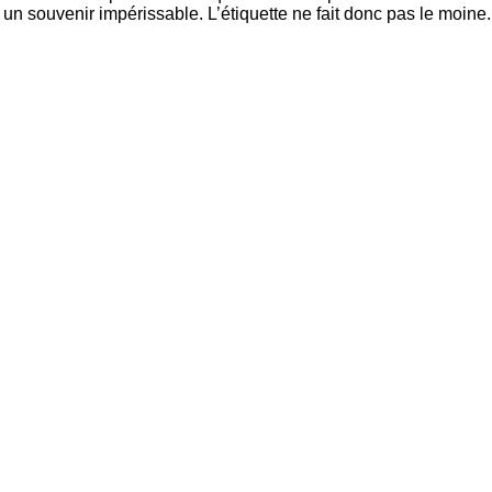
s un souvenir impérissable. L’étiquette ne fait donc pas le moine.