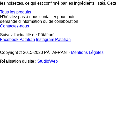
les noisettes, ce qui est confirmé par les ingrédients listés. Ce
Tous les produits
N'hésitez pas à nous contacter pour toute
demande d'information ou de collaboration
Contactez-nous
Suivez l'actualité de Pâtàfran'
Facebook Patafran
Instagram Patafran
Copyright © 2015-2023 PÂTÀFRAN' -
Mentions Légales
Réalisation du site :
StudioWeb