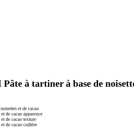
 à tartiner à base de noisette