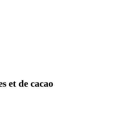
s et de cacao