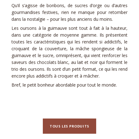
Qu’il s’agisse de bonbons, de sucres d’orge ou d’autres
gourmandises festives, rien ne manque pour retomber
dans la nostalgie – pour les plus anciens du moins.
Les oursons à la guimauve sont tout à fait à la hauteur,
dans une catégorie de moyenne gamme. Ils présentent
toutes les caractéristiques qui les rendent si addictifs, le
croquant de la couverture, la mâche spongieuse de la
guimauve et le sucre, omniprésent, qui vient renforcer les
saveurs des chocolats blanc, au lait et noir qui forment le
trio des oursons. Ils sont d’un petit format, ce qui les rend
encore plus addictifs à croquer et à mâcher.
Bref, le petit bonheur abordable pour tout le monde.
TOUS LES PRODUITS