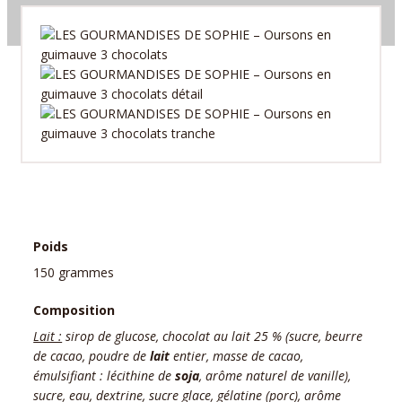
Poids
150 grammes
Composition
Lait :
sirop de glucose, chocolat au lait 25 % (sucre, beurre
de cacao, poudre de
lait
entier, masse de cacao,
émulsifiant : lécithine de
soja
, arôme naturel de vanille),
sucre, eau, dextrine, sucre glace, gélatine (porc), arôme