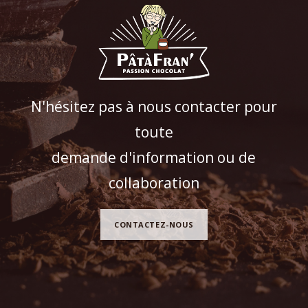
N'hésitez pas à nous contacter pour
toute
demande d'information ou de
collaboration
CONTACTEZ-NOUS