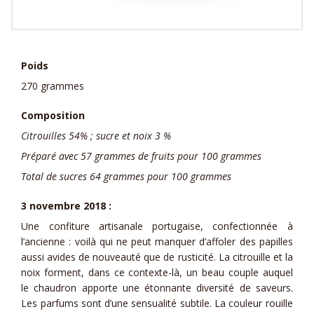
Poids
270 grammes
Composition
Citrouilles 54% ; sucre et noix 3 %
Préparé avec 57 grammes de fruits pour 100 grammes
Total de sucres 64 grammes pour 100 grammes
3 novembre 2018 :
Une confiture artisanale portugaise, confectionnée à
l’ancienne : voilà qui ne peut manquer d’affoler des papilles
aussi avides de nouveauté que de rusticité. La citrouille et la
noix forment, dans ce contexte-là, un beau couple auquel
le chaudron apporte une étonnante diversité de saveurs.
Les parfums sont d’une sensualité subtile. La couleur rouille