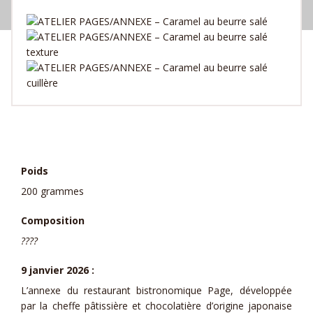
Poids
200 grammes
Composition
????
9 janvier 2026 :
L’annexe du restaurant bistronomique Page, développée
par la cheffe pâtissière et chocolatière d’origine japonaise