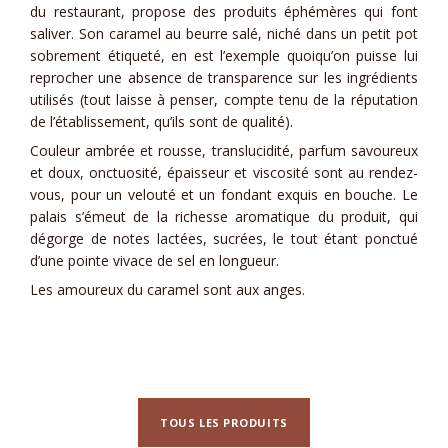
du restaurant, propose des produits éphémères qui font
saliver. Son caramel au beurre salé, niché dans un petit pot
sobrement étiqueté, en est l’exemple quoiqu’on puisse lui
reprocher une absence de transparence sur les ingrédients
utilisés (tout laisse à penser, compte tenu de la réputation
de l’établissement, qu’ils sont de qualité).
Couleur ambrée et rousse, translucidité, parfum savoureux
et doux, onctuosité, épaisseur et viscosité sont au rendez-
vous, pour un velouté et un fondant exquis en bouche. Le
palais s’émeut de la richesse aromatique du produit, qui
dégorge de notes lactées, sucrées, le tout étant ponctué
d’une pointe vivace de sel en longueur.
Les amoureux du caramel sont aux anges.
TOUS LES PRODUITS