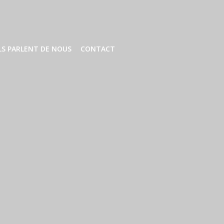
LS PARLENT DE NOUS
CONTACT