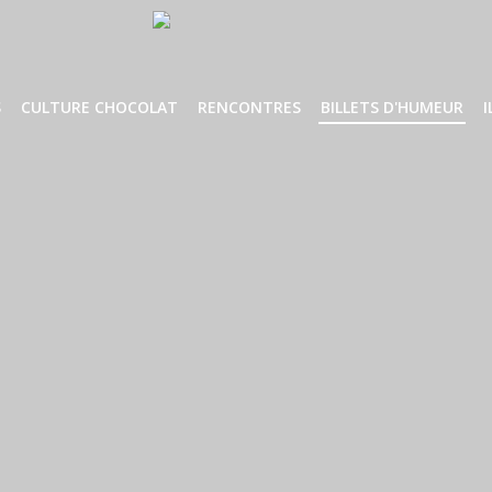
S
CULTURE CHOCOLAT
RENCONTRES
BILLETS D'HUMEUR
I