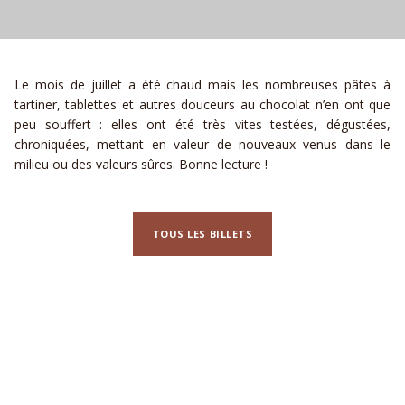
Le mois de juillet a été chaud mais les nombreuses pâtes à
tartiner, tablettes et autres douceurs au chocolat n’en ont que
peu souffert : elles ont été très vites testées, dégustées,
chroniquées, mettant en valeur de nouveaux venus dans le
milieu ou des valeurs sûres. Bonne lecture !
TOUS LES BILLETS