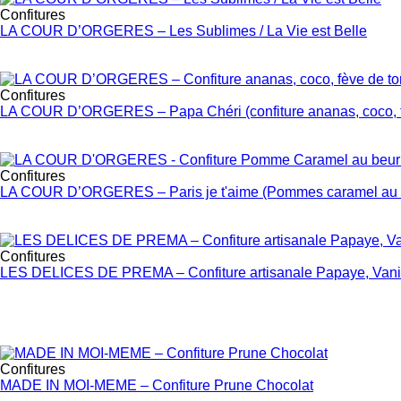
Confitures
LA COUR D’ORGERES – Les Sublimes / La Vie est Belle
Confitures
LA COUR D’ORGERES – Papa Chéri (confiture ananas, coco, f
Confitures
LA COUR D’ORGERES – Paris je t'aime (Pommes caramel au b
Confitures
LES DELICES DE PREMA – Confiture artisanale Papaye, Vanil
Confitures
MADE IN MOI-MEME – Confiture Prune Chocolat