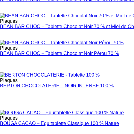
Plaques
BEAN BAR CHOC – Tablette Chocolat Noir 70 % et Miel de Ch
Plaques
BEAN BAR CHOC – Tablette Chocolat Noir Pérou 70 %
Plaques
BERTON CHOCOLATERIE – NOIR INTENSE 100 %
Plaques
BOUGA CACAO – Equitablette Classique 100 % Nature