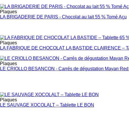
Plaques
LA BRIGADERIE DE PARIS - Chocolat au lait 55 % Tomé Açu
Plaques
LA FABRIQUE DE CHOCOLAT LA BASTIDE CLAIRENCE – Tab
Plaques
LE CRIOLLO BESANCON - Carrés de dégustation Mayan Red
Plaques
LE SAUVAGE XOCOLALT – Tablette LE BON