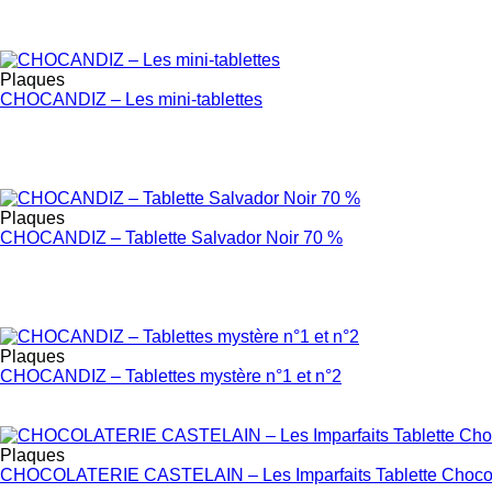
Plaques
CHOCANDIZ – Les mini-tablettes
Plaques
CHOCANDIZ – Tablette Salvador Noir 70 %
Plaques
CHOCANDIZ – Tablettes mystère n°1 et n°2
Plaques
CHOCOLATERIE CASTELAIN – Les Imparfaits Tablette Chocolat a