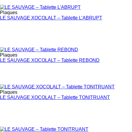
Plaques
LE SAUVAGE XOCOLALT – Tablette L’ABRUPT
Plaques
LE SAUVAGE XOCOLALT – Tablette REBOND
Plaques
LE SAUVAGE XOCOLALT – Tablette TONITRUANT