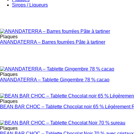
Sirops / Liqueurs
Plaques
ANANDATERRA – Barres fourrées Pâte à tartiner
Plaques
ANANDATERRA – Tablette Gingembre 78 % cacao
Plaques
BEAN BAR CHOC – Tablette Chocolat noir 65 % Légèrement 
Plaques
BEAN BAR CHOC – Tablette Chocolat Noir 70 % avec cristaux 