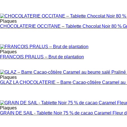
Plaques
CHOCOLATERIE OCCITANE – Tablette Chocolat Noir 80 % Gr
Plaques
FRANCOIS PRALUS – Brut de plantation
Plaques
GLAZ LA CHOCOLATERIE – Barre Cacao-côtière Caramel au be
Plaques
GRAIN DE SAIL - Tablette Noir 75 % de cacao Caramel Fleur d