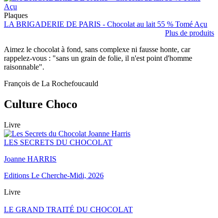
Plaques
LA BRIGADERIE DE PARIS - Chocolat au lait 55 % Tomé Açu
Plus de produits
Aimez le chocolat à fond, sans complexe ni fausse honte, car
rappelez-vous : "sans un grain de folie, il n'est point d'homme
raisonnable".
François de La Rochefoucauld
Culture Choco
Livre
LES SECRETS DU CHOCOLAT
Joanne HARRIS
Editions Le Cherche-Midi, 2026
Livre
LE GRAND TRAITÉ DU CHOCOLAT