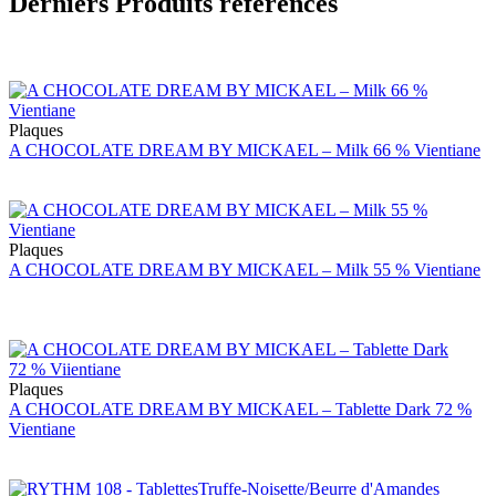
Derniers Produits référencés
Plaques
A CHOCOLATE DREAM BY MICKAEL – Milk 66 % Vientiane
Plaques
A CHOCOLATE DREAM BY MICKAEL – Milk 55 % Vientiane
Plaques
A CHOCOLATE DREAM BY MICKAEL – Tablette Dark 72 %
Vientiane