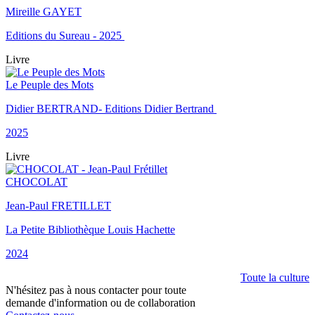
Mireille GAYET
Editions du Sureau - 2025
Livre
Le Peuple des Mots
Didier BERTRAND- Editions Didier Bertrand
2025
Livre
CHOCOLAT
Jean-Paul FRETILLET
La Petite Bibliothèque Louis Hachette
2024
Toute la culture
N'hésitez pas à nous contacter pour toute
demande d'information ou de collaboration